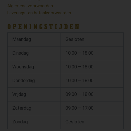
Algemene voorwaarden
Leverings- en betaalvoorwaarden
OPENINGSTIJDEN
Maandag
Gesloten
Dinsdag
10:00 – 18:00
Woensdag
10:00 – 18:00
Donderdag
10:00 – 18:00
Vrijdag
09:00 – 18:00
Zaterdag
09:00 – 17:00
Zondag
Gesloten