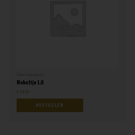
Geen categorie
Nobeltje 1.0
€
24,99
BESTELLEN