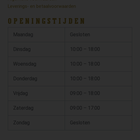
Leverings- en betaalvoorwaarden
OPENINGSTIJDEN
Maandag
Gesloten
Dinsdag
10:00 – 18:00
Woensdag
10:00 – 18:00
Donderdag
10:00 – 18:00
Vrijdag
09:00 – 18:00
Zaterdag
09:00 – 17:00
Zondag
Gesloten