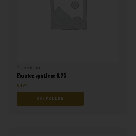
Geen categorie
Forster spatlese 0.75
€
4,99
BESTELLEN