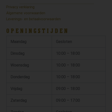
Privacy verklaring
Algemene voorwaarden
Leverings- en betaalvoorwaarden
OPENINGSTIJDEN
Maandag
Gesloten
Dinsdag
10:00 – 18:00
Woensdag
10:00 – 18:00
Donderdag
10:00 – 18:00
Vrijdag
09:00 – 18:00
Zaterdag
09:00 – 17:00