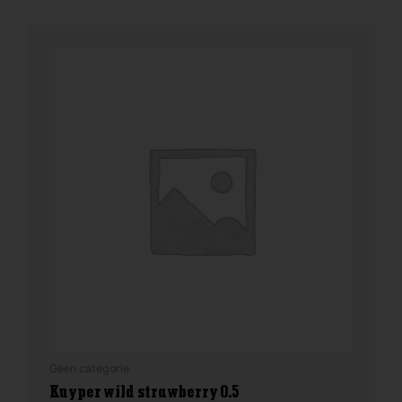
Geen categorie
Kuyper wild strawberry 0.5