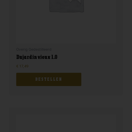
Overig Gedestilleerd
Dujardin vieux 1.0
€
17,49
BESTELLEN