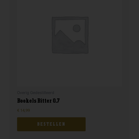
Overig Gedestilleerd
Bookels Bitter 0.7
€
14,99
BESTELLEN