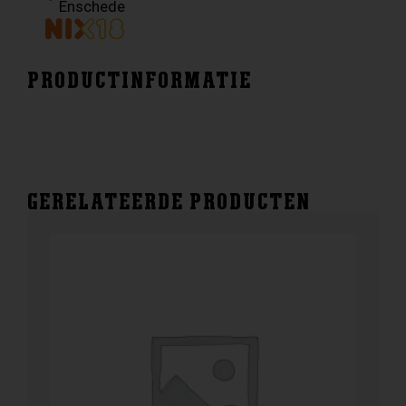
Enschede
PRODUCTINFORMATIE
GERELATEERDE PRODUCTEN