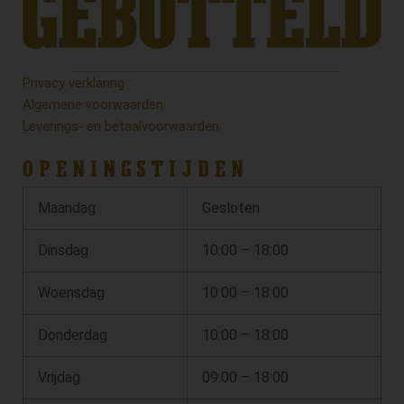
Privacy verklaring
Algemene voorwaarden
Leverings- en betaalvoorwaarden
OPENINGSTIJDEN
Maandag
Gesloten
Dinsdag
10:00 – 18:00
Woensdag
10:00 – 18:00
Donderdag
10:00 – 18:00
Vrijdag
09:00 – 18:00