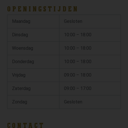
OPENINGSTIJDEN
Maandag
Gesloten
Dinsdag
10:00 – 18:00
Woensdag
10:00 – 18:00
Donderdag
10:00 – 18:00
Vrijdag
09:00 – 18:00
Zaterdag
09:00 – 17:00
Zondag
Gesloten
CONTACT