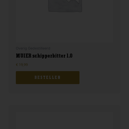
Overig Gedestilleerd
MUIER schipperbitter 1.0
€
19,99
BESTELLEN