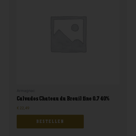
Armagnac
Calvados Chateau du Breuil fine 0.7 40%
€
22,49
BESTELLEN