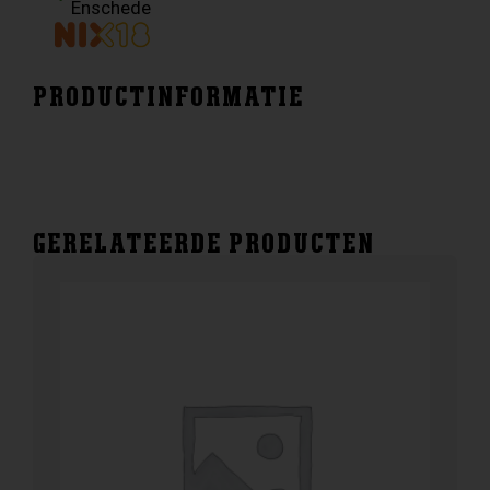
Enschede
PRODUCTINFORMATIE
GERELATEERDE PRODUCTEN