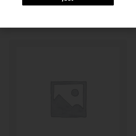
BESTELLEN