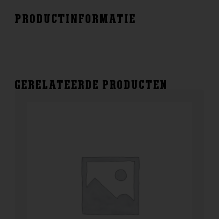
PRODUCTINFORMATIE
GERELATEERDE PRODUCTEN