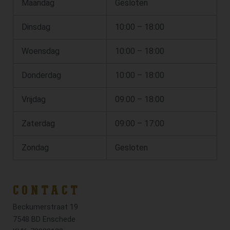
Maandag
Gesloten
Dinsdag
10:00 – 18:00
Woensdag
10:00 – 18:00
Donderdag
10:00 – 18:00
Vrijdag
09:00 – 18:00
Zaterdag
09:00 – 17:00
Zondag
Gesloten
CONTACT
Beckumerstraat 19
7548 BD Enschede