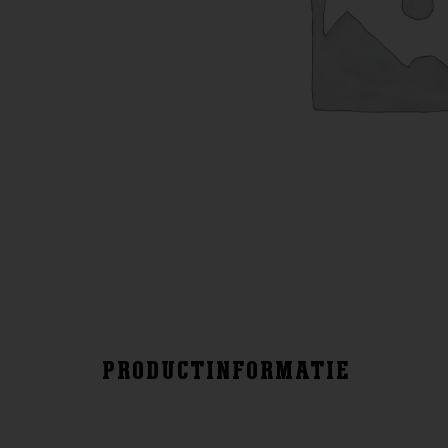
PRODUCTINFORMATIE