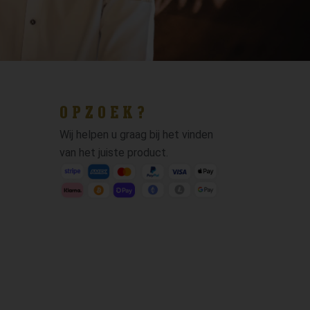
OPZOEK?
Wij helpen u graag bij het vinden
van het juiste product.