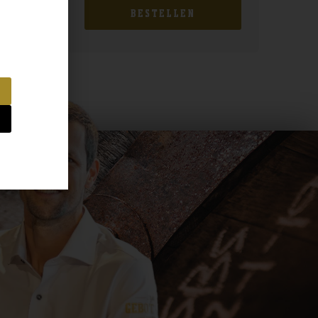
BESTELLEN