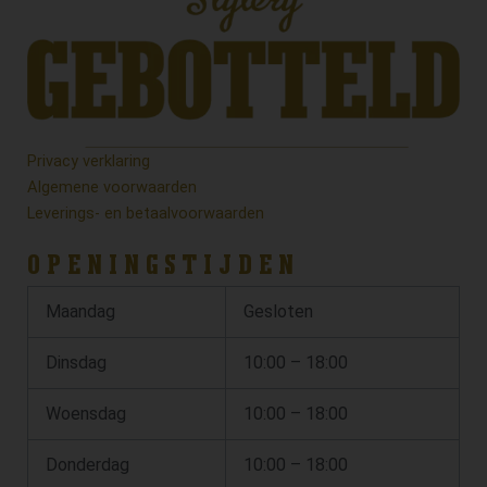
Privacy verklaring
Algemene voorwaarden
Leverings- en betaalvoorwaarden
OPENINGSTIJDEN
Maandag
Gesloten
Dinsdag
10:00 – 18:00
Woensdag
10:00 – 18:00
Donderdag
10:00 – 18:00