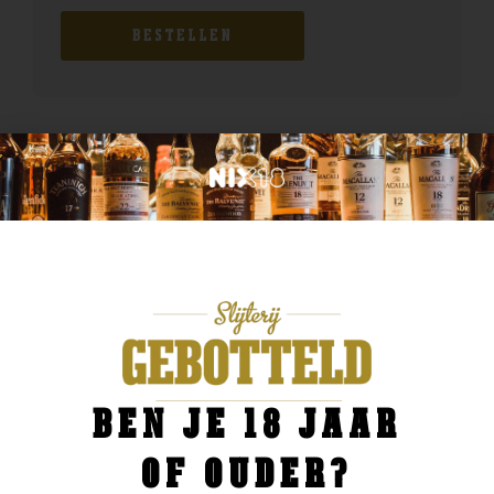
BESTELLEN
BEN JE 18 JAAR
OF OUDER?