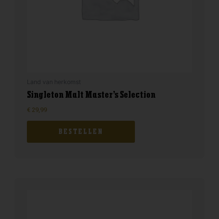
Land van herkomst
Singleton Malt Master’s Selection
€
29,99
BESTELLEN