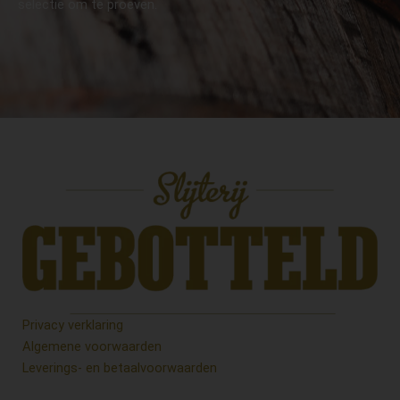
selectie om te proeven.
Privacy verklaring
Algemene voorwaarden
Leverings- en betaalvoorwaarden