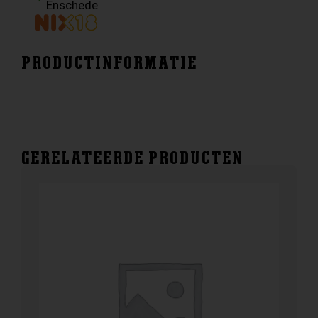
Enschede
PRODUCTINFORMATIE
GERELATEERDE PRODUCTEN