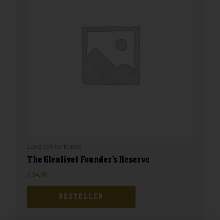
Land van herkomst
The Glenlivet Founder’s Reserve
€
34,99
BESTELLEN