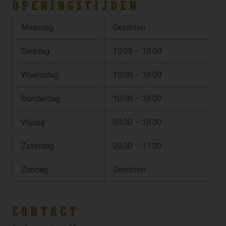
OPENINGSTIJDEN
Maandag
Gesloten
Dinsdag
10:00 – 18:00
Woensdag
10:00 – 18:00
Donderdag
10:00 – 18:00
Vrijdag
09:00 – 18:00
Zaterdag
09:00 – 17:00
Zondag
Gesloten
CONTACT