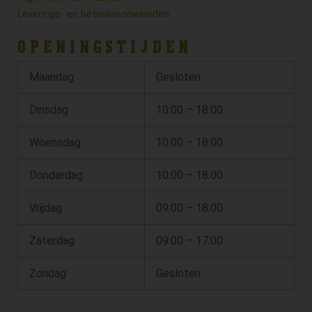
Leverings- en betaalvoorwaarden
OPENINGSTIJDEN
Maandag
Gesloten
Dinsdag
10:00 – 18:00
Woensdag
10:00 – 18:00
Donderdag
10:00 – 18:00
Vrijdag
09:00 – 18:00
Zaterdag
09:00 – 17:00
Zondag
Gesloten