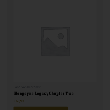
Land van herkomst
Glengoyne Legacy Chapter Two
€
69,99