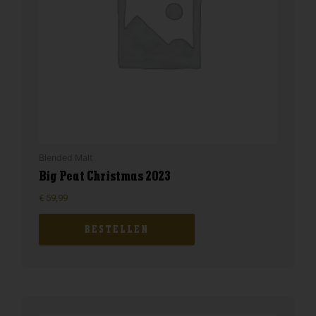
Blended Malt
Big Peat Christmas 2023
€
59,99
BESTELLEN