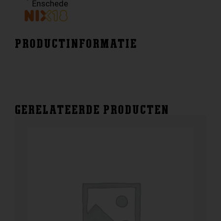
Enschede
PRODUCTINFORMATIE
GERELATEERDE PRODUCTEN