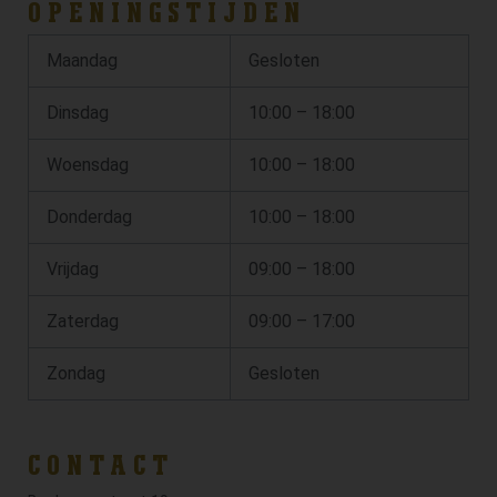
OPENINGSTIJDEN
Maandag
Gesloten
Dinsdag
10:00 – 18:00
Woensdag
10:00 – 18:00
Donderdag
10:00 – 18:00
Vrijdag
09:00 – 18:00
Zaterdag
09:00 – 17:00
Zondag
Gesloten
CONTACT