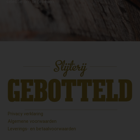
selectie om te proeven.
Privacy verklaring
Algemene voorwaarden
Leverings- en betaalvoorwaarden