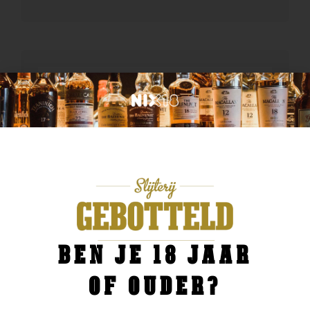
BEN JE 18 JAAR
OF OUDER?