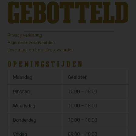
Privacy verklaring
Algemene voorwaarden
Leverings- en betaalvoorwaarden
OPENINGSTIJDEN
Maandag
Gesloten
Dinsdag
10:00 – 18:00
Woensdag
10:00 – 18:00
Donderdag
10:00 – 18:00
Vrijdag
09:00 – 18:00