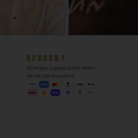
OPZOEK?
Wij helpen u graag bij het vinden
van het juiste product.