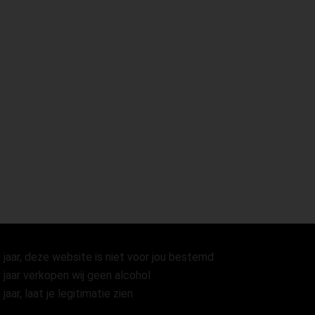
 jaar, deze website is niet voor jou bestemd
 jaar verkopen wij geen alcohol
 jaar, laat je legitimatie zien