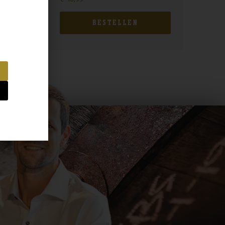
BESTELLEN