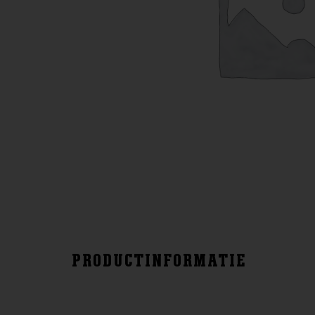
PRODUCTINFORMATIE