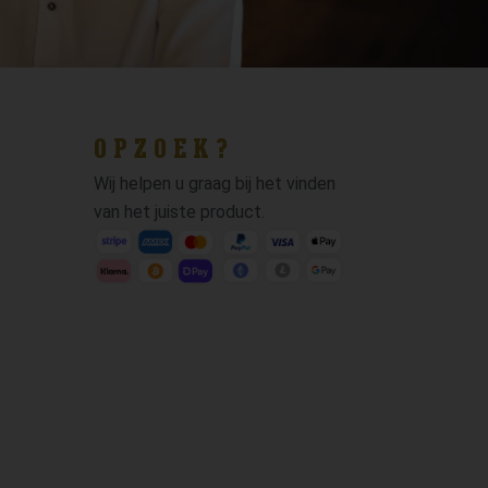
OPZOEK?
Wij helpen u graag bij het vinden
van het juiste product.