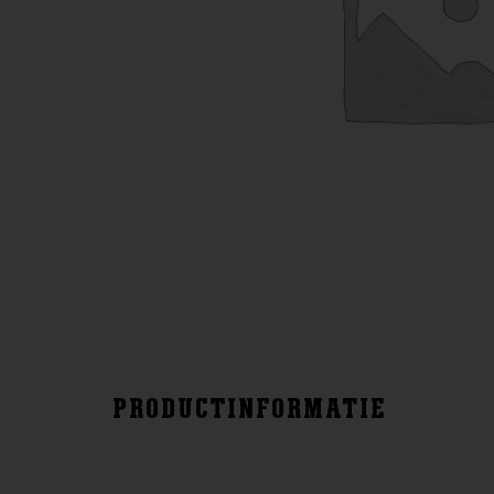
PRODUCTINFORMATIE