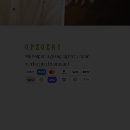
OPZOEK?
Wij helpen u graag bij het vinden
van het juiste product.