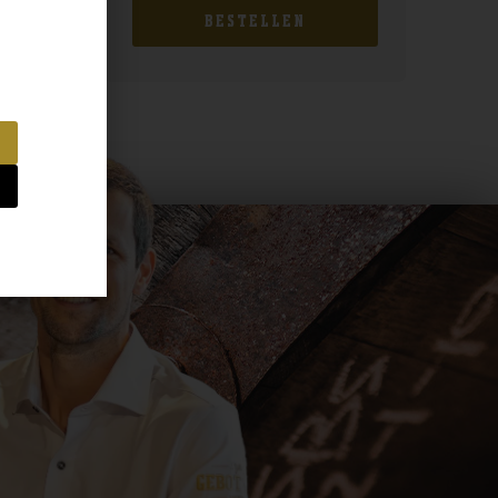
BESTELLEN