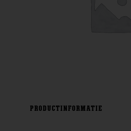
PRODUCTINFORMATIE