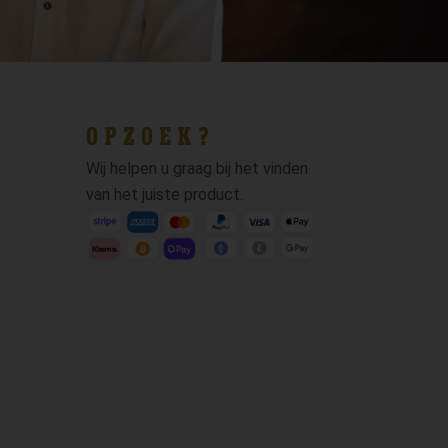
OPZOEK?
Wij helpen u graag bij het vinden
van het juiste product.