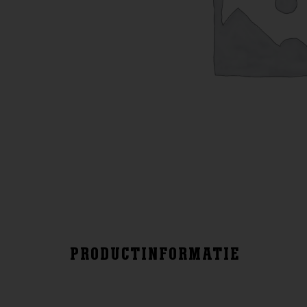
PRODUCTINFORMATIE