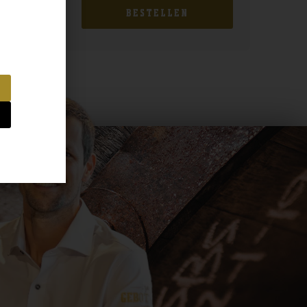
BESTELLEN