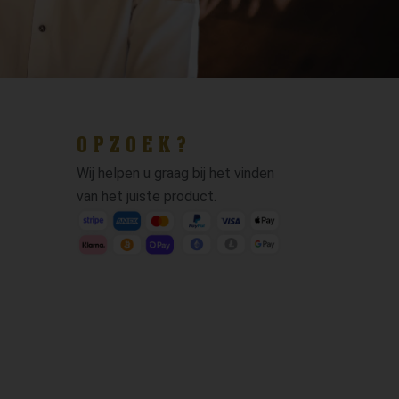
OPZOEK?
Wij helpen u graag bij het vinden
van het juiste product.