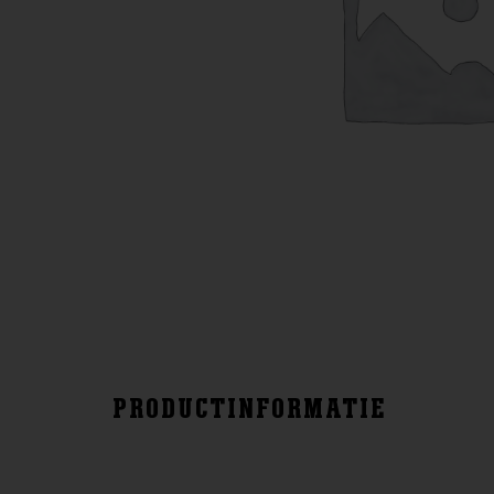
PRODUCTINFORMATIE