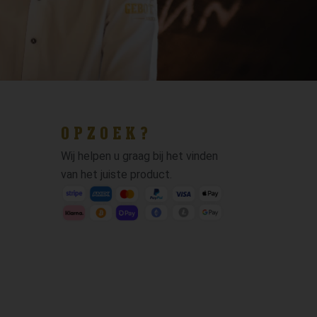
OPZOEK?
Wij helpen u graag bij het vinden
van het juiste product.