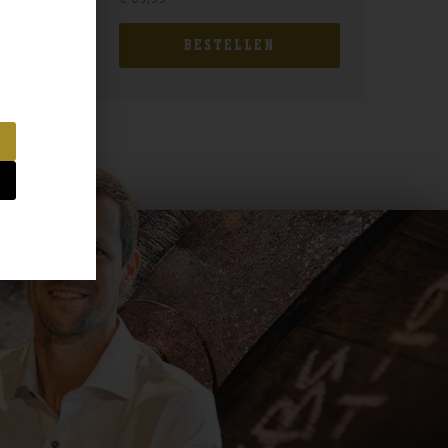
BESTELLEN