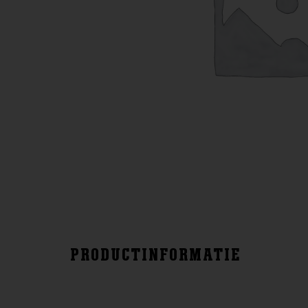
PRODUCTINFORMATIE