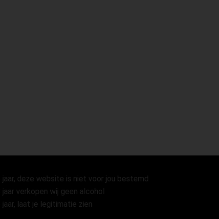
 jaar, deze website is niet voor jou bestemd
 jaar verkopen wij geen alcohol
 jaar, laat je legitimatie zien