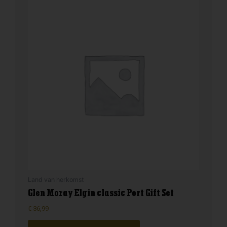
Land van herkomst
Glen Moray Elgin classic Port Gift Set
€
36,99