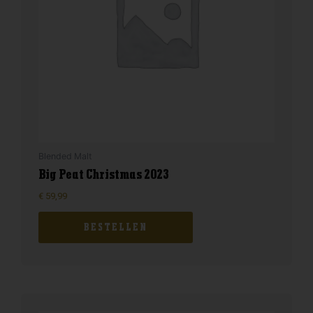
Blended Malt
Big Peat Christmas 2023
€
59,99
BESTELLEN