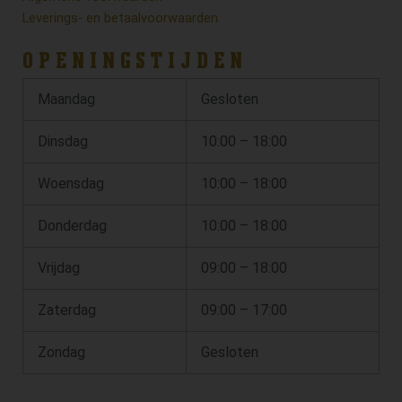
Leverings- en betaalvoorwaarden
OPENINGSTIJDEN
Maandag
Gesloten
Dinsdag
10:00 – 18:00
Woensdag
10:00 – 18:00
Donderdag
10:00 – 18:00
Vrijdag
09:00 – 18:00
Zaterdag
09:00 – 17:00
Zondag
Gesloten