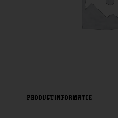
PRODUCTINFORMATIE