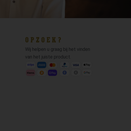
OPZOEK?
Wij helpen u graag bij het vinden
van het juiste product.