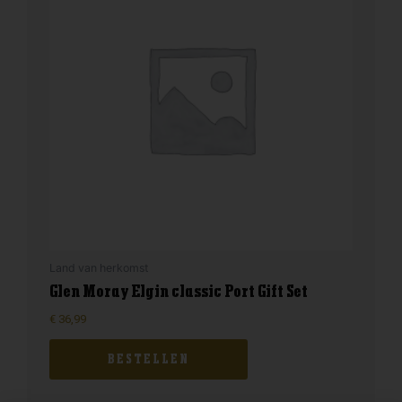
Land van herkomst
Glen Moray Elgin classic Port Gift Set
€
36,99
BESTELLEN