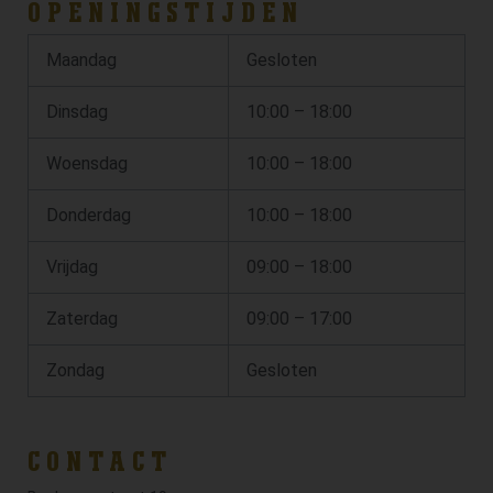
OPENINGSTIJDEN
Maandag
Gesloten
Dinsdag
10:00 – 18:00
Woensdag
10:00 – 18:00
Donderdag
10:00 – 18:00
Vrijdag
09:00 – 18:00
Zaterdag
09:00 – 17:00
Zondag
Gesloten
CONTACT