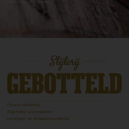
selectie om te proeven.
Privacy verklaring
Algemene voorwaarden
Leverings- en betaalvoorwaarden