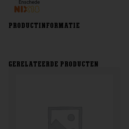
Enschede
PRODUCTINFORMATIE
GERELATEERDE PRODUCTEN