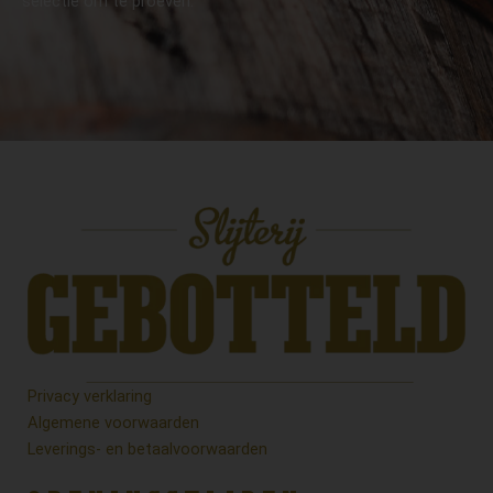
selectie om te proeven.
Privacy verklaring
Algemene voorwaarden
Leverings- en betaalvoorwaarden