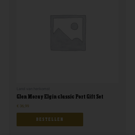
Land van herkomst
Glen Moray Elgin classic Port Gift Set
€
36,99
BESTELLEN