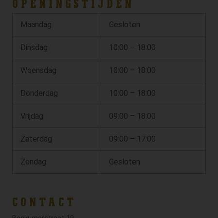
OPENINGSTIJDEN
Maandag
Gesloten
Dinsdag
10:00 – 18:00
Woensdag
10:00 – 18:00
Donderdag
10:00 – 18:00
Vrijdag
09:00 – 18:00
Zaterdag
09:00 – 17:00
Zondag
Gesloten
CONTACT
Beckumerstraat 19