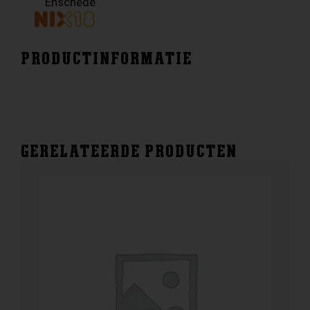
Enschede
PRODUCTINFORMATIE
GERELATEERDE PRODUCTEN