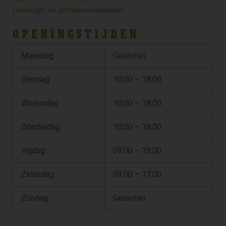
Leverings- en betaalvoorwaarden
OPENINGSTIJDEN
Maandag
Gesloten
Dinsdag
10:00 – 18:00
Woensdag
10:00 – 18:00
Donderdag
10:00 – 18:00
Vrijdag
09:00 – 18:00
Zaterdag
09:00 – 17:00
Zondag
Gesloten