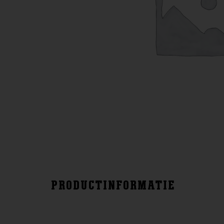
PRODUCTINFORMATIE