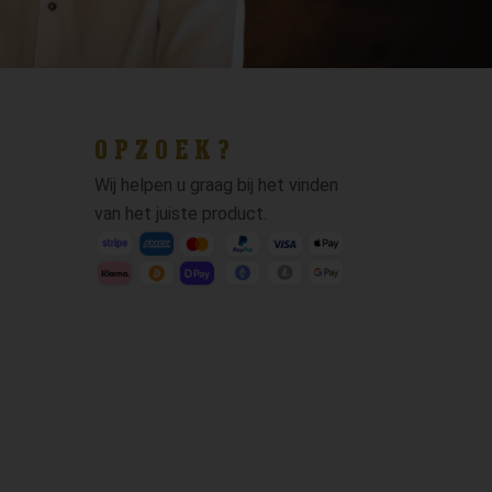
OPZOEK?
Wij helpen u graag bij het vinden
van het juiste product.