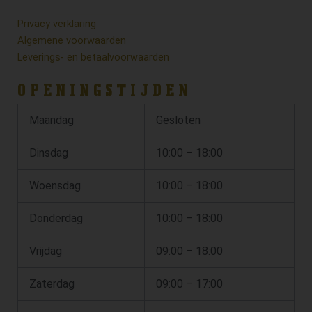
Privacy verklaring
Algemene voorwaarden
Leverings- en betaalvoorwaarden
OPENINGSTIJDEN
Maandag
Gesloten
Dinsdag
10:00 – 18:00
Woensdag
10:00 – 18:00
Donderdag
10:00 – 18:00
Vrijdag
09:00 – 18:00
Zaterdag
09:00 – 17:00