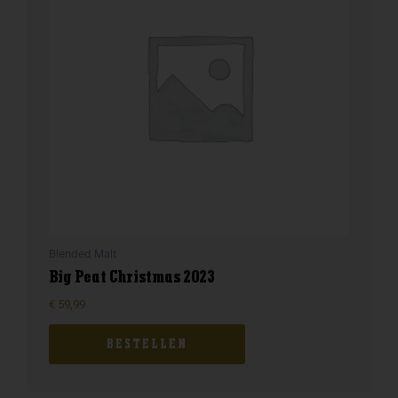
Blended Malt
Big Peat Christmas 2023
€
59,99
BESTELLEN