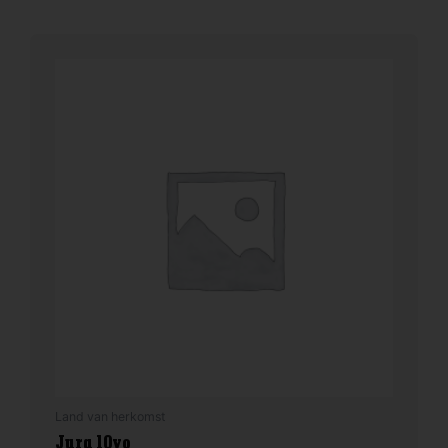
Land van herkomst
Jura 10yo