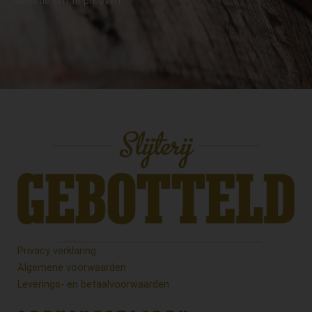
selectie om te proeven.
Privacy verklaring
Algemene voorwaarden
Leverings- en betaalvoorwaarden