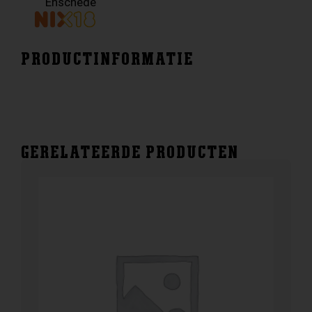
Enschede
PRODUCTINFORMATIE
GERELATEERDE PRODUCTEN