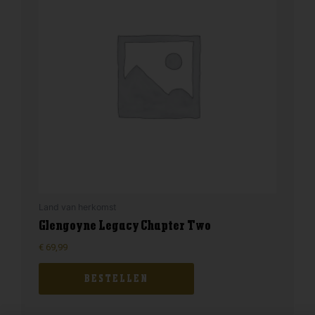
Land van herkomst
Glengoyne Legacy Chapter Two
€
69,99
BESTELLEN