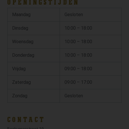
OPENINGSTIJDEN
Maandag
Gesloten
Dinsdag
10:00 – 18:00
Woensdag
10:00 – 18:00
Donderdag
10:00 – 18:00
Vrijdag
09:00 – 18:00
Zaterdag
09:00 – 17:00
Zondag
Gesloten
CONTACT
Beckumerstraat 19