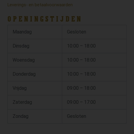
Leverings- en betaalvoorwaarden
OPENINGSTIJDEN
Maandag
Gesloten
Dinsdag
10:00 – 18:00
Woensdag
10:00 – 18:00
Donderdag
10:00 – 18:00
Vrijdag
09:00 – 18:00
Zaterdag
09:00 – 17:00
Zondag
Gesloten