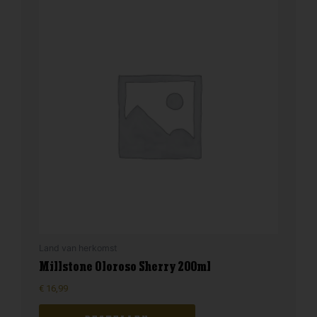
Land van herkomst
Millstone Oloroso Sherry 200ml
€
16,99