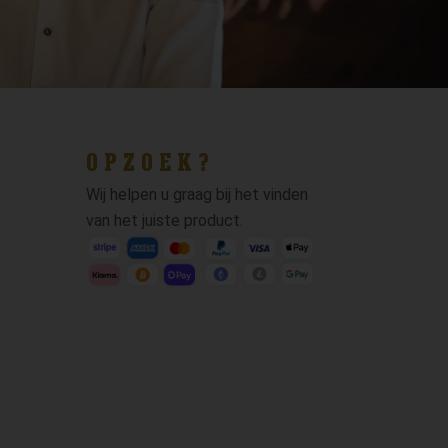
OPZOEK?
Wij helpen u graag bij het vinden
van het juiste product.