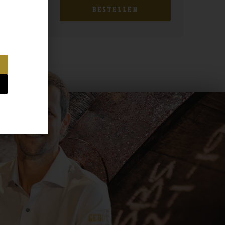
BESTELLEN