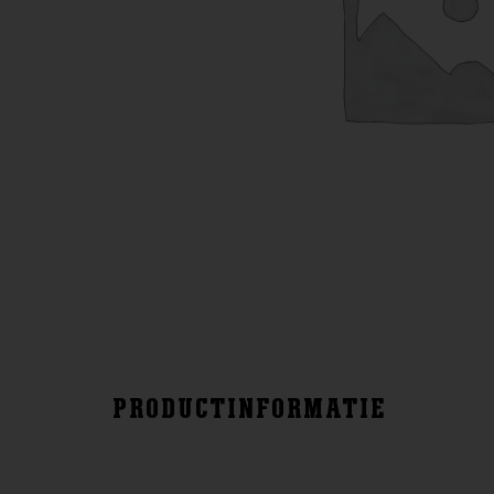
PRODUCTINFORMATIE