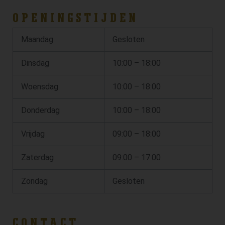
OPENINGSTIJDEN
Maandag
Gesloten
Dinsdag
10:00 – 18:00
Woensdag
10:00 – 18:00
Donderdag
10:00 – 18:00
Vrijdag
09:00 – 18:00
Zaterdag
09:00 – 17:00
Zondag
Gesloten
CONTACT