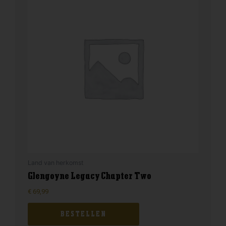
Land van herkomst
Glengoyne Legacy Chapter Two
€
69,99
BESTELLEN