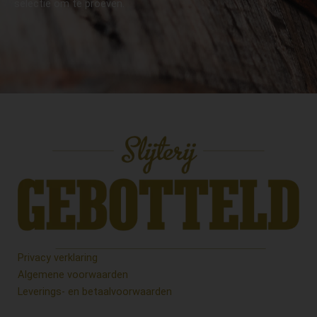
selectie om te proeven.
Privacy verklaring
Algemene voorwaarden
Leverings- en betaalvoorwaarden