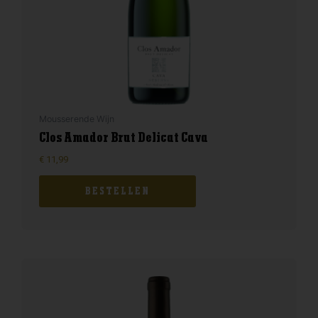
Mousserende Wijn
Clos Amador Brut Delicat Cava
€
11,99
BESTELLEN