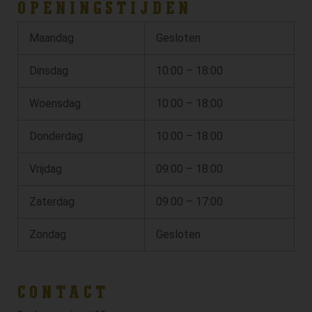
OPENINGSTIJDEN
Maandag
Gesloten
Dinsdag
10:00 – 18:00
Woensdag
10:00 – 18:00
Donderdag
10:00 – 18:00
Vrijdag
09:00 – 18:00
Zaterdag
09:00 – 17:00
Zondag
Gesloten
CONTACT