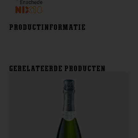
Enschede
PRODUCTINFORMATIE
GERELATEERDE PRODUCTEN