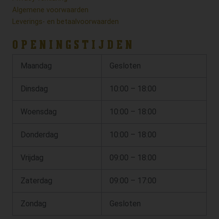
Algemene voorwaarden
Leverings- en betaalvoorwaarden
OPENINGSTIJDEN
Maandag
Gesloten
Dinsdag
10:00 – 18:00
Woensdag
10:00 – 18:00
Donderdag
10:00 – 18:00
Vrijdag
09:00 – 18:00
Zaterdag
09:00 – 17:00
Zondag
Gesloten