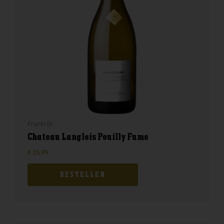
Frankrijk
Chateau Langlois Pouilly Fume
€
26,99
BESTELLEN