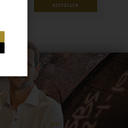
BESTELLEN