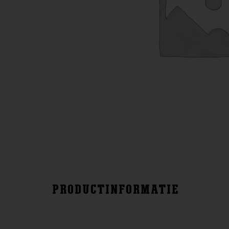
PRODUCTINFORMATIE