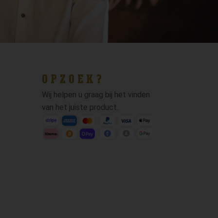
OPZOEK?
Wij helpen u graag bij het vinden
van het juiste product.