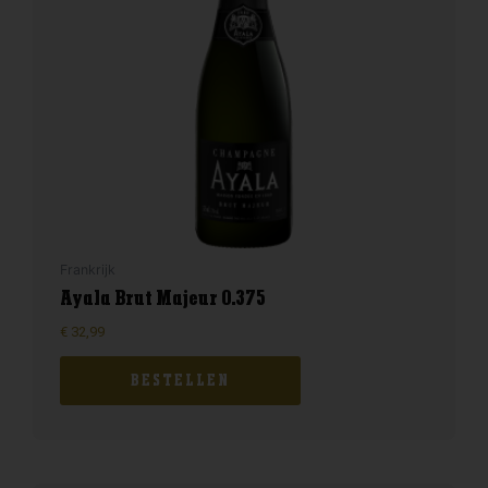
Frankrijk
Ayala Brut Majeur 0.375
€
32,99
BESTELLEN