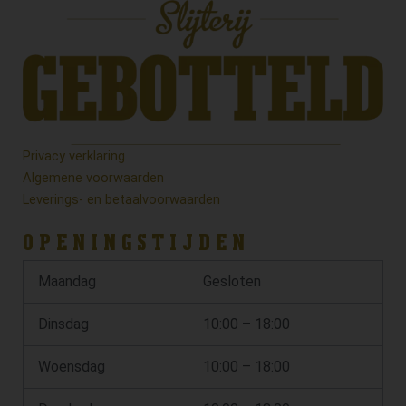
Privacy verklaring
Algemene voorwaarden
Leverings- en betaalvoorwaarden
OPENINGSTIJDEN
Maandag
Gesloten
Dinsdag
10:00 – 18:00
Woensdag
10:00 – 18:00