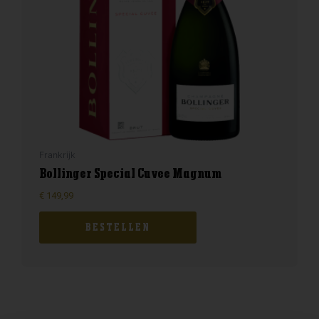
Frankrijk
Bollinger Special Cuvee Magnum
€
149,99
BESTELLEN