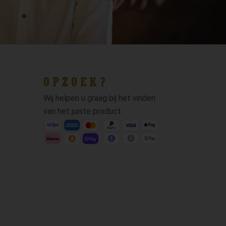
OPZOEK?
Wij helpen u graag bij het vinden
van het juiste product.