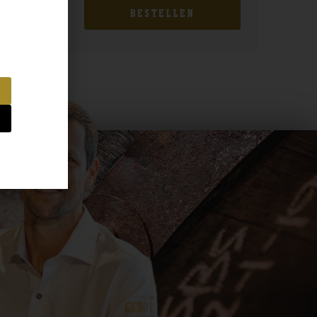
BESTELLEN