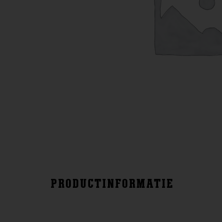
PRODUCTINFORMATIE