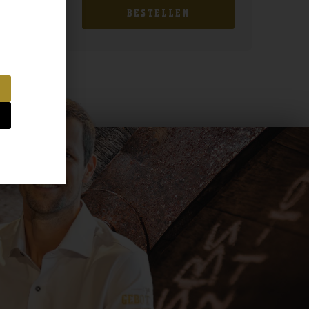
BESTELLEN