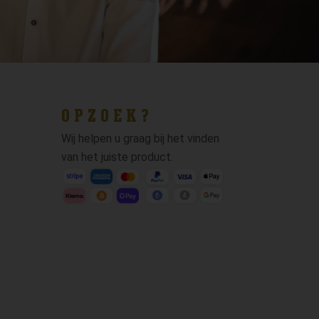
OPZOEK?
Wij helpen u graag bij het vinden
van het juiste product.