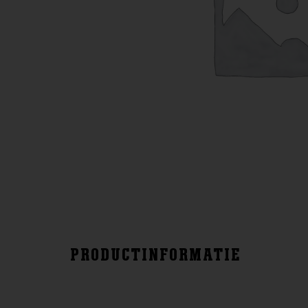
PRODUCTINFORMATIE