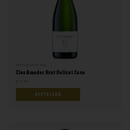
Mousserende Wijn
Clos Amador Brut Delicat Cava
€
11,99
BESTELLEN