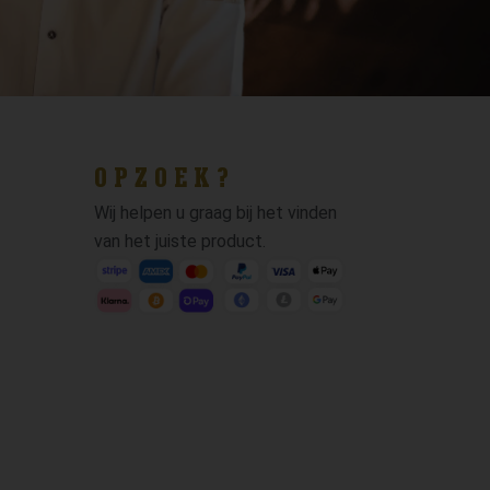
OPZOEK?
Wij helpen u graag bij het vinden
van het juiste product.