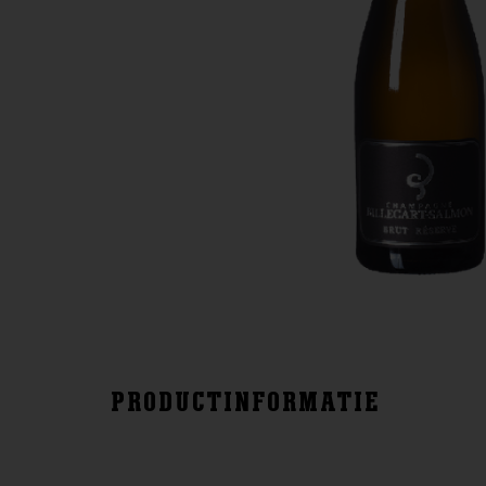
PRODUCTINFORMATIE