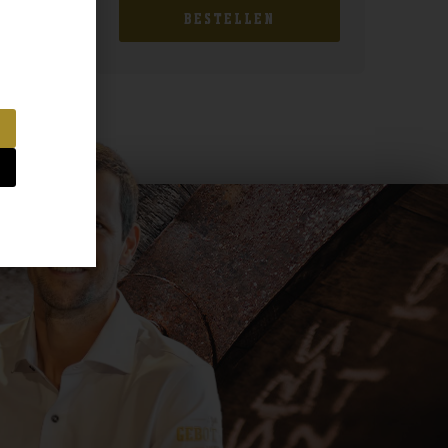
BESTELLEN