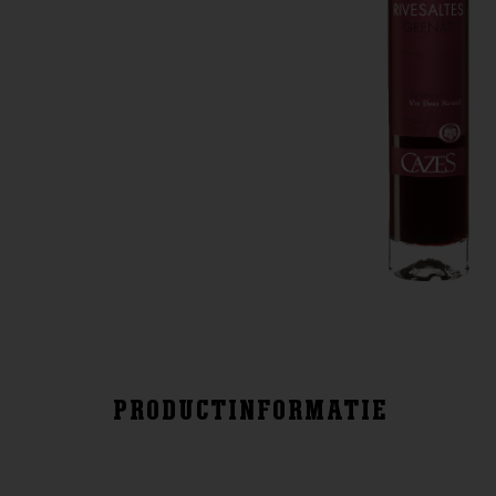
PRODUCTINFORMATIE