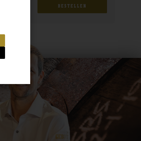
BESTELLEN