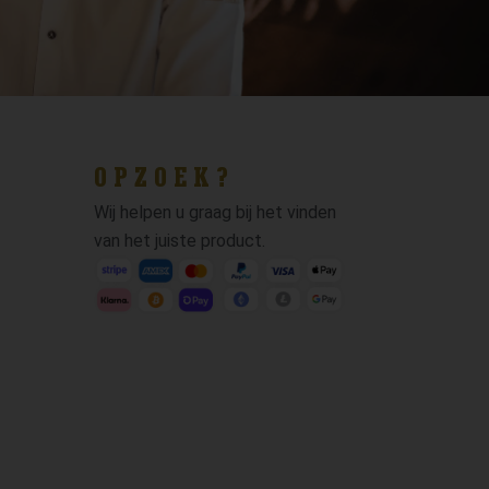
OPZOEK?
Wij helpen u graag bij het vinden
van het juiste product.