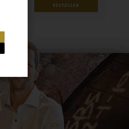
BESTELLEN