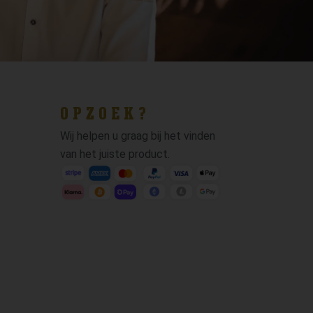
OPZOEK?
Wij helpen u graag bij het vinden
van het juiste product.