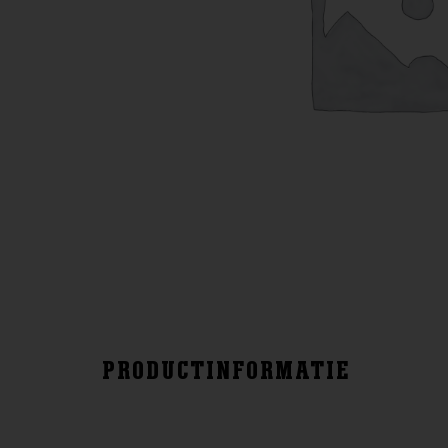
PRODUCTINFORMATIE