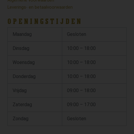
Algemene voorwaarden
Leverings- en betaalvoorwaarden
OPENINGSTIJDEN
Maandag
Gesloten
Dinsdag
10:00 – 18:00
Woensdag
10:00 – 18:00
Donderdag
10:00 – 18:00
Vrijdag
09:00 – 18:00
Zaterdag
09:00 – 17:00
Zondag
Gesloten