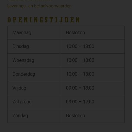
Leverings- en betaalvoorwaarden
OPENINGSTIJDEN
Maandag
Gesloten
Dinsdag
10:00 – 18:00
Woensdag
10:00 – 18:00
Donderdag
10:00 – 18:00
Vrijdag
09:00 – 18:00
Zaterdag
09:00 – 17:00
Zondag
Gesloten