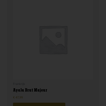
Frankrijk
Ayala Brut Majeur
€
47,99