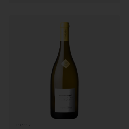
Frankrijk