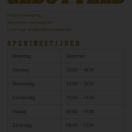
Privacy verklaring
Algemene voorwaarden
Leverings- en betaalvoorwaarden
OPENINGSTIJDEN
Maandag
Gesloten
Dinsdag
10:00 – 18:00
Woensdag
10:00 – 18:00
Donderdag
10:00 – 18:00
Vrijdag
09:00 – 18:00
Zaterdag
09:00 – 17:00