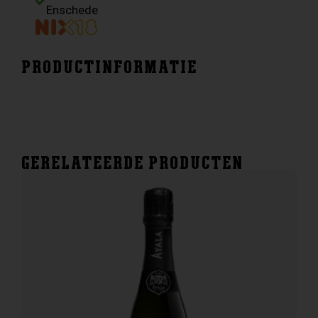
Enschede
PRODUCTINFORMATIE
GERELATEERDE PRODUCTEN