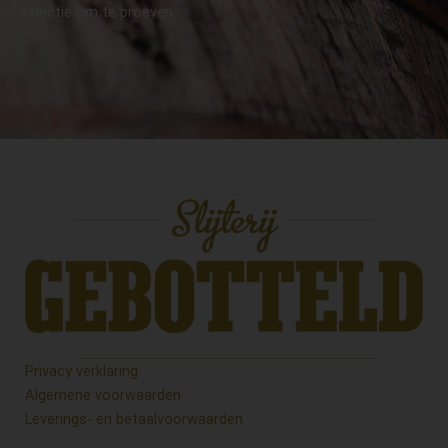
selectie om te proeven.
Privacy verklaring
Algemene voorwaarden
Leverings- en betaalvoorwaarden