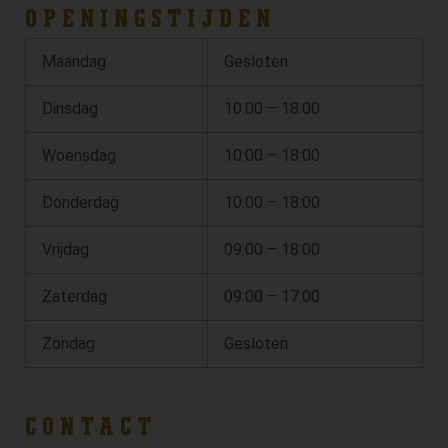
OPENINGSTIJDEN
Maandag
Gesloten
Dinsdag
10:00 – 18:00
Woensdag
10:00 – 18:00
Donderdag
10:00 – 18:00
Vrijdag
09:00 – 18:00
Zaterdag
09:00 – 17:00
Zondag
Gesloten
CONTACT