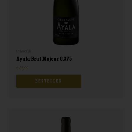
Frankrijk
Ayala Brut Majeur 0.375
€
32,99
BESTELLEN