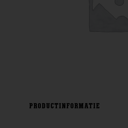
PRODUCTINFORMATIE