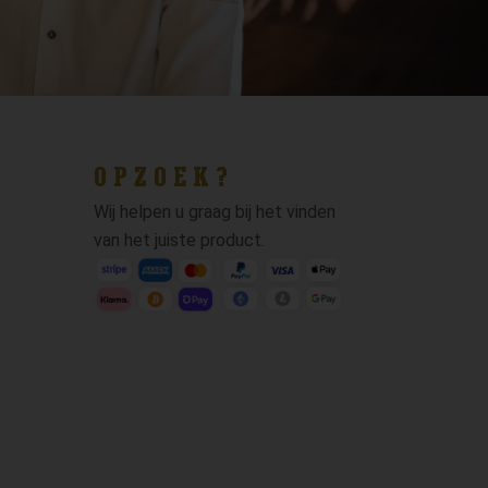
OPZOEK?
Wij helpen u graag bij het vinden
van het juiste product.