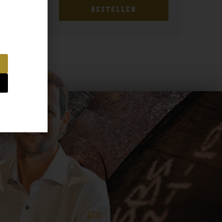
BESTELLEN