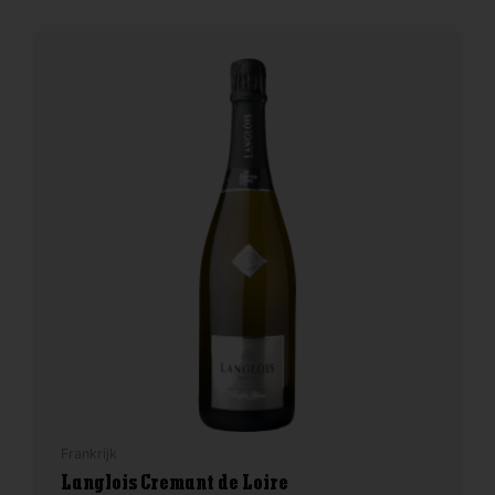
Frankrijk
Langlois Cremant de Loire