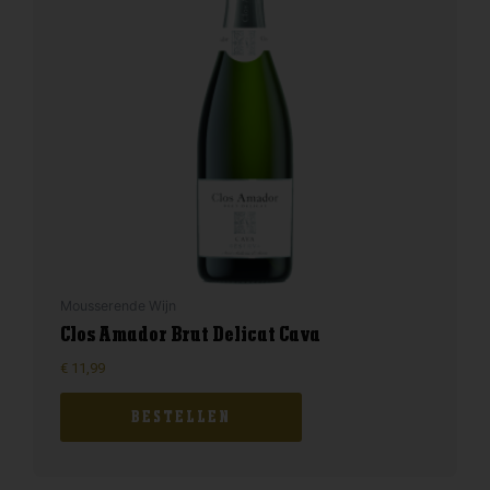
Mousserende Wijn
Clos Amador Brut Delicat Cava
€
11,99
BESTELLEN