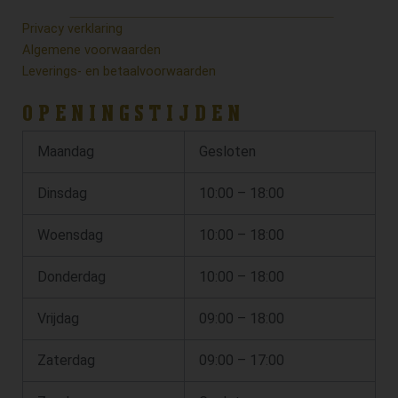
Privacy verklaring
Algemene voorwaarden
Leverings- en betaalvoorwaarden
OPENINGSTIJDEN
Maandag
Gesloten
Dinsdag
10:00 – 18:00
Woensdag
10:00 – 18:00
Donderdag
10:00 – 18:00
Vrijdag
09:00 – 18:00
Zaterdag
09:00 – 17:00