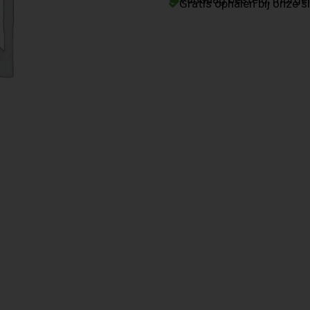
Gratis ophalen bij onze sl