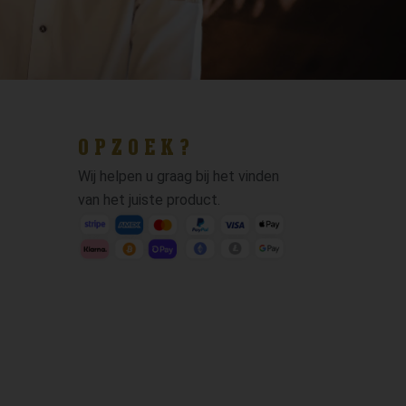
OPZOEK?
Wij helpen u graag bij het vinden
van het juiste product.