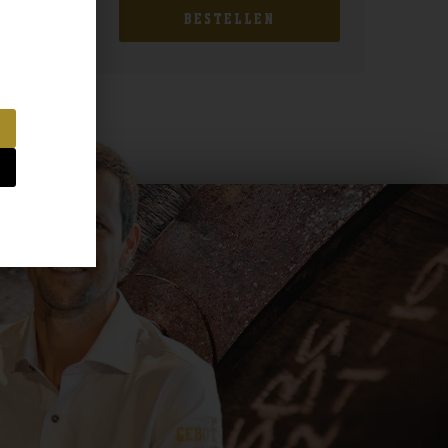
BESTELLEN