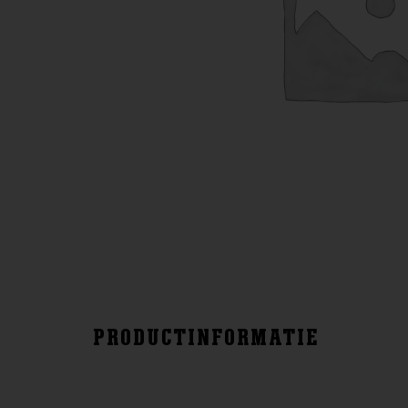
PRODUCTINFORMATIE