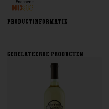
Enschede
PRODUCTINFORMATIE
GERELATEERDE PRODUCTEN