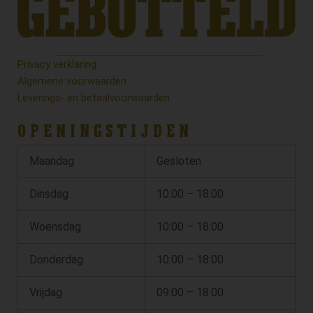
Privacy verklaring
Algemene voorwaarden
Leverings- en betaalvoorwaarden
OPENINGSTIJDEN
Maandag
Gesloten
Dinsdag
10:00 – 18:00
Woensdag
10:00 – 18:00
Donderdag
10:00 – 18:00
Vrijdag
09:00 – 18:00