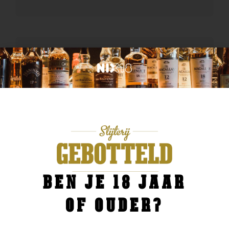
BEN JE 18 JAAR
OF OUDER?