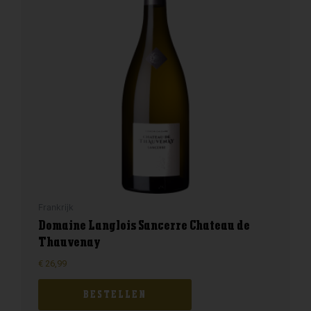
Frankrijk
Domaine Langlois Sancerre Chateau de
Thauvenay
€
26,99
BESTELLEN