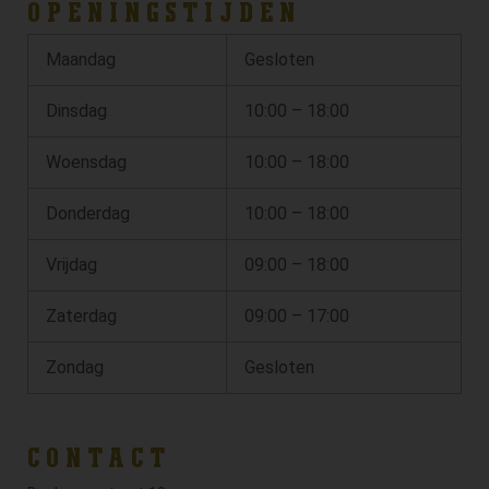
OPENINGSTIJDEN
Maandag
Gesloten
Dinsdag
10:00 – 18:00
Woensdag
10:00 – 18:00
Donderdag
10:00 – 18:00
Vrijdag
09:00 – 18:00
Zaterdag
09:00 – 17:00
Zondag
Gesloten
CONTACT