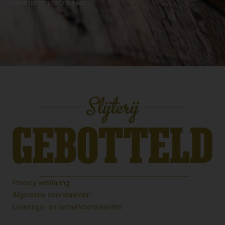
selectie om te proeven.
Privacy verklaring
Algemene voorwaarden
Leverings- en betaalvoorwaarden