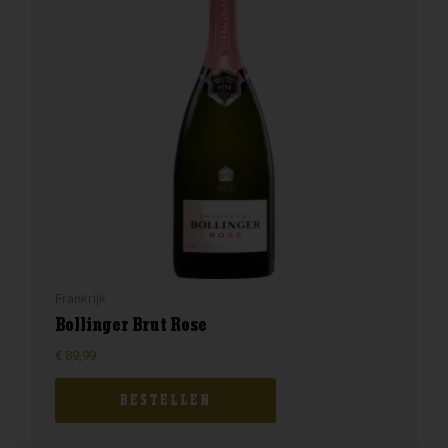
Frankrijk
Bollinger Brut Rose
€
89,99
BESTELLEN