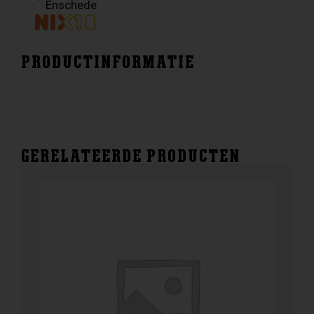
Enschede
PRODUCTINFORMATIE
GERELATEERDE PRODUCTEN