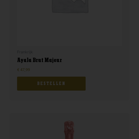
Frankrijk
Ayala Brut Majeur
€
47,99
BESTELLEN