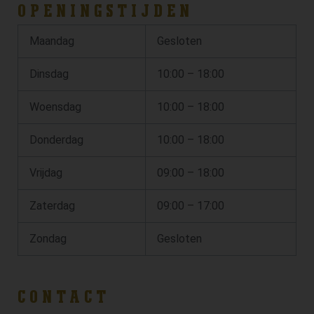
OPENINGSTIJDEN
Maandag
Gesloten
Dinsdag
10:00 – 18:00
Woensdag
10:00 – 18:00
Donderdag
10:00 – 18:00
Vrijdag
09:00 – 18:00
Zaterdag
09:00 – 17:00
Zondag
Gesloten
CONTACT