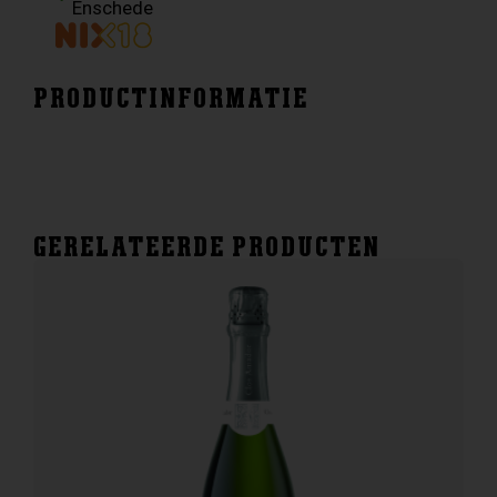
Enschede
PRODUCTINFORMATIE
GERELATEERDE PRODUCTEN