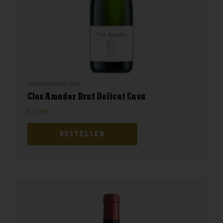
Mousserende Wijn
Clos Amador Brut Delicat Cava
€
11,99
BESTELLEN