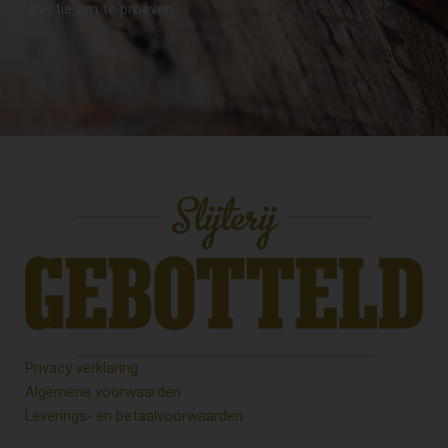
selectie om te proeven.
Privacy verklaring
Algemene voorwaarden
Leverings- en betaalvoorwaarden