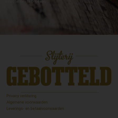
selectie om te proeven.
Privacy verklaring
Algemene voorwaarden
Leverings- en betaalvoorwaarden