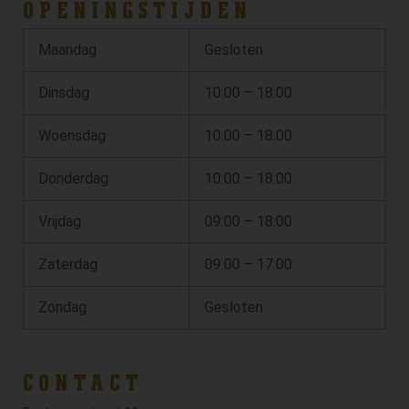
OPENINGSTIJDEN
Maandag
Gesloten
Dinsdag
10:00 – 18:00
Woensdag
10:00 – 18:00
Donderdag
10:00 – 18:00
Vrijdag
09:00 – 18:00
Zaterdag
09:00 – 17:00
Zondag
Gesloten
CONTACT