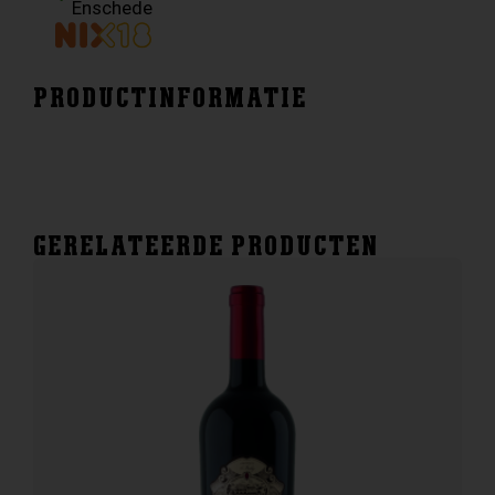
Enschede
PRODUCTINFORMATIE
GERELATEERDE PRODUCTEN